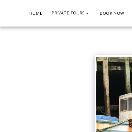
PRIVATE TOURS
HOME
BOOK NOW