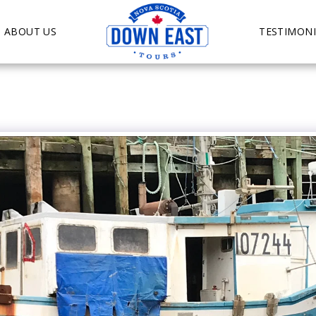
ABOUT US
TESTIMONI