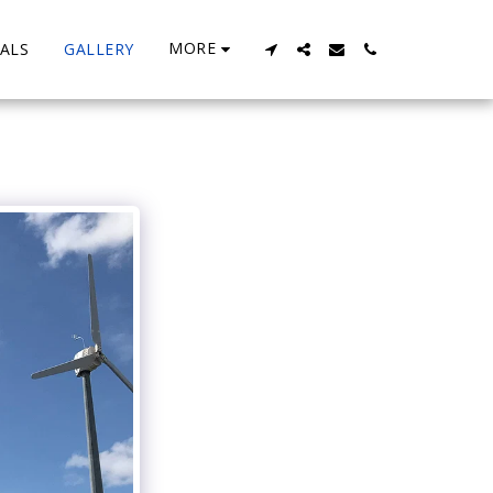
MORE
ALS
GALLERY