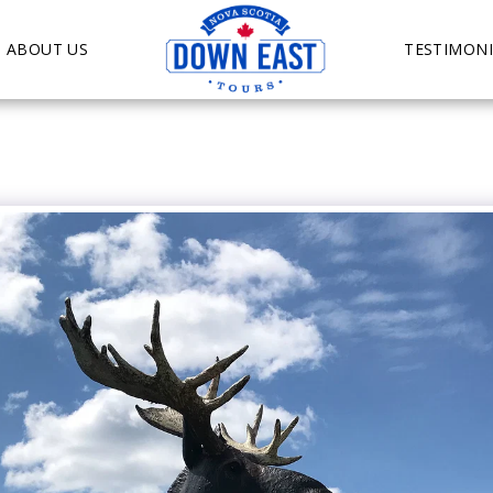
ABOUT US
TESTIMONI