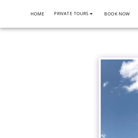
PRIVATE TOURS
HOME
BOOK NOW