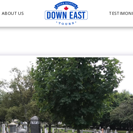
ABOUT US
TESTIMONI