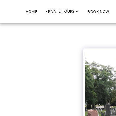
PRIVATE TOURS
HOME
BOOK NOW