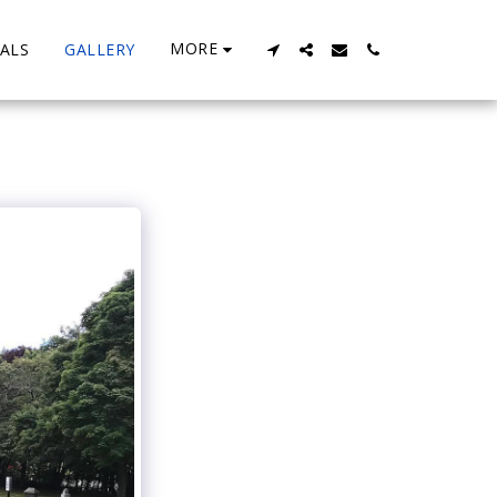
MORE
ALS
GALLERY