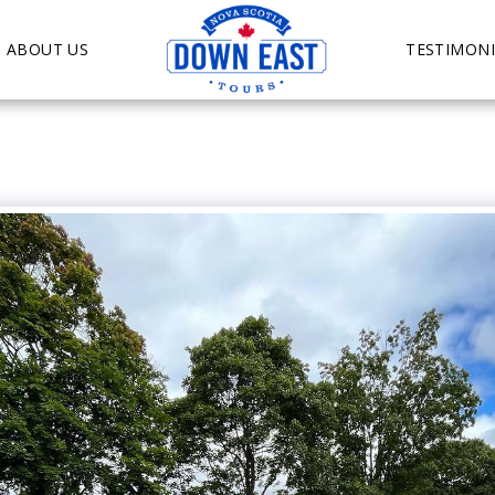
ABOUT US
TESTIMONI