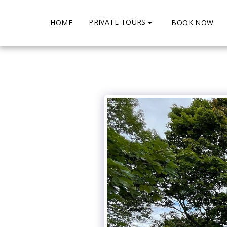
PRIVATE TOURS
HOME
BOOK NOW