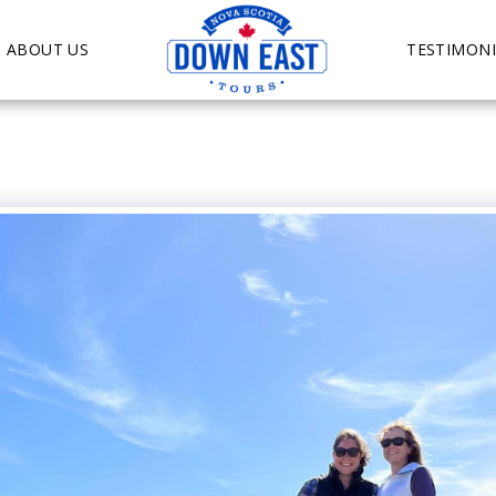
ABOUT US
TESTIMONI