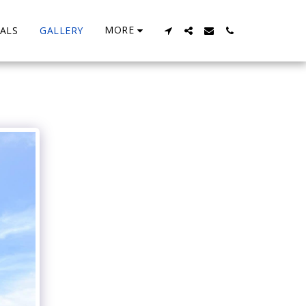
MORE
ALS
GALLERY