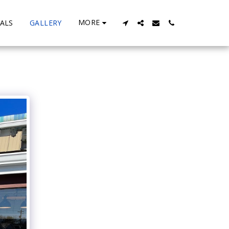
MORE
ALS
GALLERY