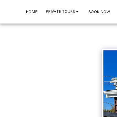
PRIVATE TOURS
HOME
BOOK NOW