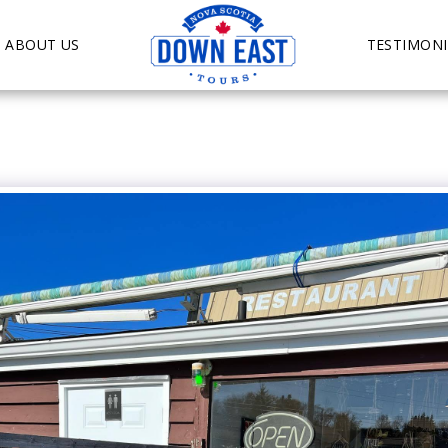
ABOUT US
TESTIMONI