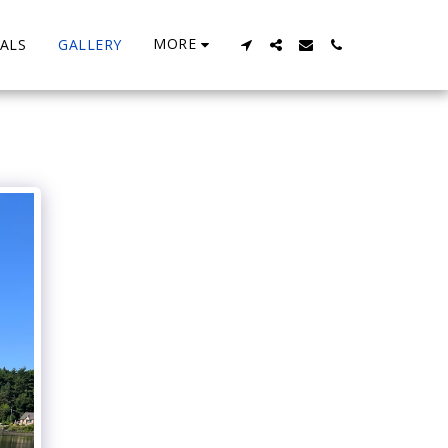
MORE
ALS
GALLERY