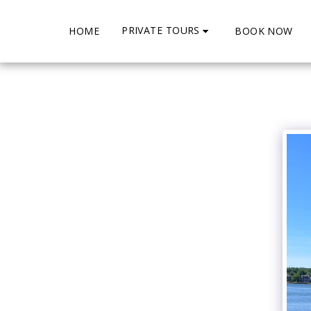
PRIVATE TOURS
HOME
BOOK NOW