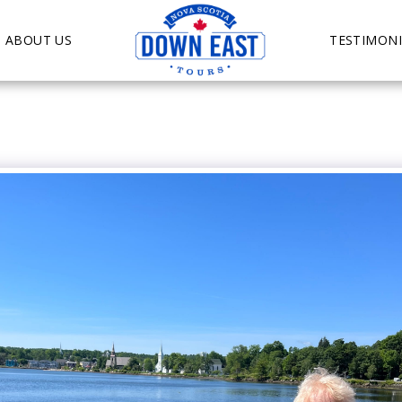
ABOUT US
TESTIMONI