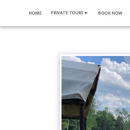
PRIVATE TOURS
HOME
BOOK NOW