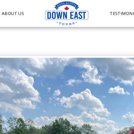
ABOUT US
TESTIMONI