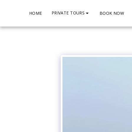
PRIVATE TOURS
HOME
BOOK NOW