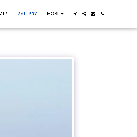
MORE
ALS
GALLERY