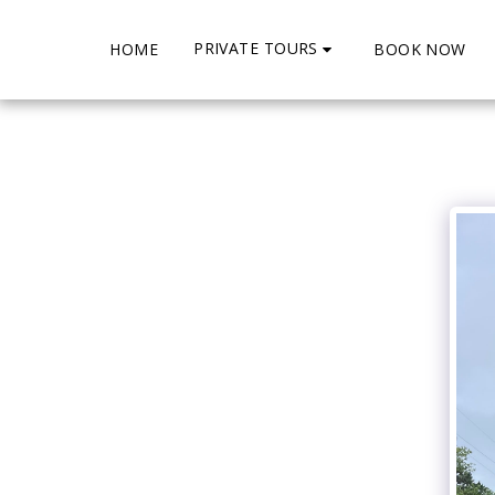
PRIVATE TOURS
HOME
BOOK NOW