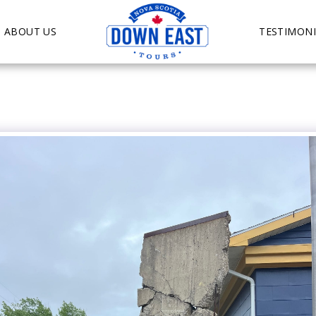
ABOUT US
TESTIMONI