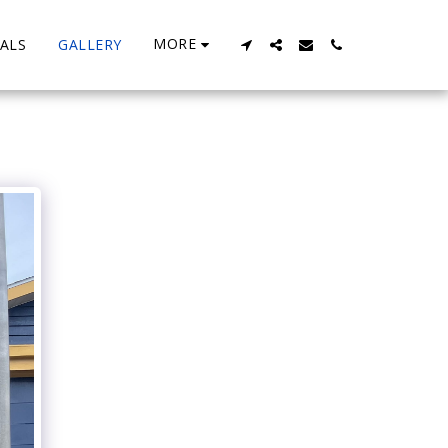
MORE
ALS
GALLERY