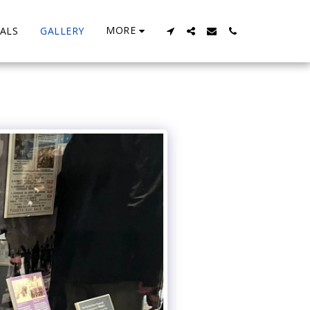
MORE
ALS
GALLERY