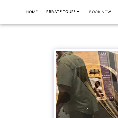
PRIVATE TOURS
HOME
BOOK NOW