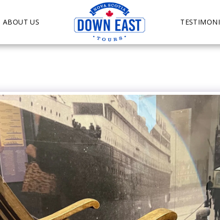
ABOUT US
TESTIMONI